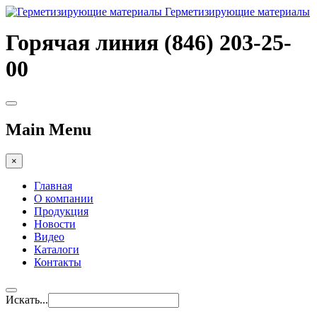
Герметизирующие материалы
Горячая линия (846) 203-25-
00
Main Menu
×
Главная
О компании
Продукция
Новости
Видео
Каталоги
Контакты
Искать...