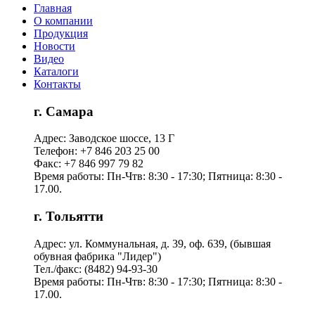
Главная
О компании
Продукция
Новости
Видео
Каталоги
Контакты
г. Самара
Адрес: Заводское шоссе, 13 Г
Телефон: +7 846 203 25 00
Факс: +7 846 997 79 82
Время работы: Пн-Чтв: 8:30 - 17:30; Пятница: 8:30 -
17.00.
г. Тольятти
Адрес: ул. Коммунальная, д. 39, оф. 639, (бывшая
обувная фабрика "Лидер")
Тел./факс: (8482) 94-93-30
Время работы: Пн-Чтв: 8:30 - 17:30; Пятница: 8:30 -
17.00.