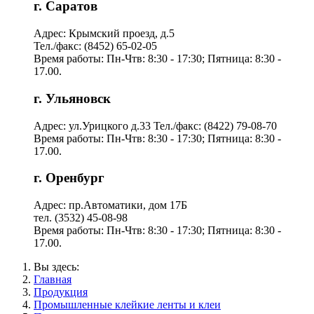
г. Саратов
Адрес: Крымский проезд, д.5
Тел./факс: (8452) 65-02-05
Время работы: Пн-Чтв: 8:30 - 17:30; Пятница: 8:30 -
17.00.
г. Ульяновск
Адрес: ул.Урицкого д.33 Тел./факс: (8422) 79-08-70
Время работы: Пн-Чтв: 8:30 - 17:30; Пятница: 8:30 -
17.00.
г. Оренбург
Адрес: пр.Автоматики, дом 17Б
тел. (3532) 45-08-98
Время работы: Пн-Чтв: 8:30 - 17:30; Пятница: 8:30 -
17.00.
Вы здесь:
Главная
Продукция
Промышленные клейкие ленты и клеи