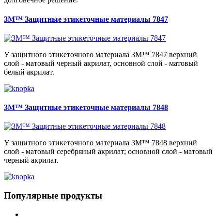
3M™ Защитные этикеточные материалы 7847
У защитного этикеточного материала 3М™ 7847 верхний
слой - матовый черный акрилат, основной слой - матовый
белый акрилат.
3M™ Защитные этикеточные материалы 7848
У защитного этикеточного материала 3М™ 7848 верхний
слой - матовый серебряный акрилат; основной слой - матовый
черный акрилат.
Популярные продукты