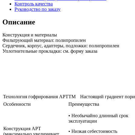
Контроль качества
Руководство по заказу
Описание
Конструкция и материалы
Фильтрующий материал: полипропилен
Сердечник, корпус, адаптеры, подложки: полипропилен
Уплотнительные прокладки: см. форму заказа
Технология гофрирования АРТТМ
Настоящий градиент пори
Особенности
Преимущества
• Необычайно длинный срок
эксплуатации
Конструкция APT
• Низкая себестоимость
(максимально увеличивает