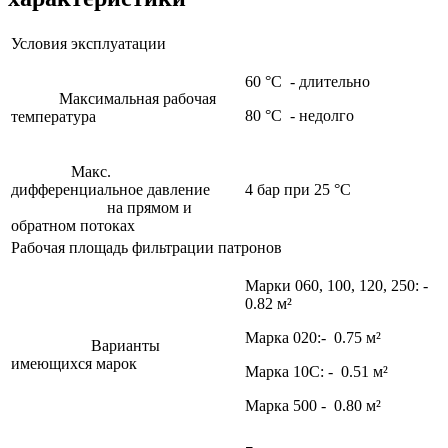
Условия эксплуатации
60 °C - длительно
Максимальная рабочая
80 °C - недолго
температура
Макс.
дифференциальное давление
4 бар при 25 °C
на прямом и
обратном потоках
Рабочая площадь фильтрации патронов
Марки 060, 100, 120, 250: -
0.82 м²
Марка 020:- 0.75 м²
Варианты
имеющихся марок
Марка 10C: - 0.51 м²
Марка 500 - 0.80 м²