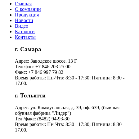
Главная
О компании
Продукция
Новости
Видео
Каталоги
Контакты
г. Самара
Адрес: Заводское шоссе, 13 Г
Телефон: +7 846 203 25 00
Факс: +7 846 997 79 82
Время работы: Пн-Чтв: 8:30 - 17:30; Пятница: 8:30 -
17.00.
г. Тольятти
Адрес: ул. Коммунальная, д. 39, оф. 639, (бывшая
обувная фабрика "Лидер")
Тел./факс: (8482) 94-93-30
Время работы: Пн-Чтв: 8:30 - 17:30; Пятница: 8:30 -
17.00.