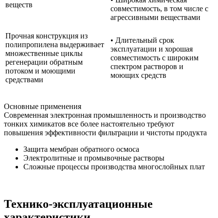
веществ
совместимость, в том числе с
агрессивными веществами
Прочная конструкция из
• Длительный срок
полипропилена выдерживает
эксплуатации и хорошая
множественные циклы
совместимость с широким
регенерации обратным
спектром растворов и
потоком и моющими
моющих средств
средствами
Основные применения
Современная электронная промышленность и производство
тонких химикатов все более настоятельно требуют
повышения эффективности фильтрации и чистоты продукта
Защита мембран обратного осмоса
Электролитные и промывочные растворы
Сложные процессы производства многослойных плат
Технико-эксплуатационные
характеристики