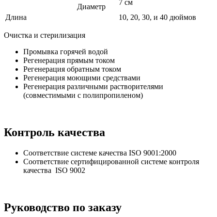
7 см
Диаметр
Длина
10, 20, 30, и 40 дюймов
Очистка и стерилизация
Промывка горячей водой
Регенерация прямым током
Регенерация обратным током
Регенерация моющими средствами
Регенерация различными растворителями
(совместимыми с полипропиленом)
Контроль качества
Соответствие системе качества ISO 9001:2000
Соответствие сертифицированной системе контроля
качества ISO 9002
Руководство по заказу