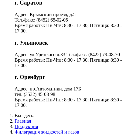
г. Саратов
Адрес: Крымский проезд, д.5
Тел./факс: (8452) 65-02-05
Время работы: Пн-Чтв: 8:30 - 17:30; Пятница: 8:30 -
17.00.
г. Ульяновск
Адрес: ул.Урицкого д.33 Тел./факс: (8422) 79-08-70
Время работы: Пн-Чтв: 8:30 - 17:30; Пятница: 8:30 -
17.00.
г. Оренбург
Адрес: пр.Автоматики, дом 17Б
тел. (3532) 45-08-98
Время работы: Пн-Чтв: 8:30 - 17:30; Пятница: 8:30 -
17.00.
Вы здесь:
Главная
Продукция
Фильтрация жидкостей и газов