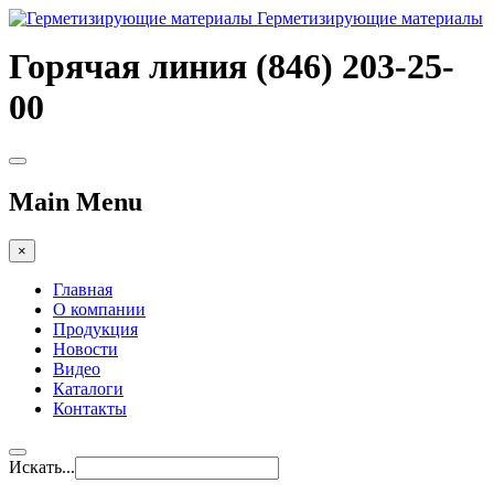
Герметизирующие материалы
Горячая линия (846) 203-25-
00
Main Menu
×
Главная
О компании
Продукция
Новости
Видео
Каталоги
Контакты
Искать...