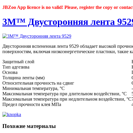
JBZoo App licence is no valid! Please, register the copy or contac
3M™ Двусторонняя лента 952
Двусторонняя вспененная лента 9529 обладает высокой прочно
поверхностям, включая низкоэнергетические пластики, такие 
Защитный слой
Тип адгезива
Основа
Толщина ленты (мм)
Относительная прочность на сдвиг
Минимальная температура, °C
Максимальная температура при длительном воздействии, °C
Максимальная температура при недлительном воздействии, °C
Предел прочности клея МПа
Похожие материалы