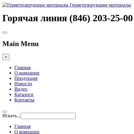
Герметизирующие материалы
Горячая линия (846) 203-25-00
Main Menu
×
Главная
О компании
Продукция
Новости
Видео
Каталоги
Контакты
Искать...
Главная
О компании