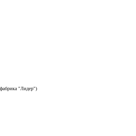
я фабрика "Лидер")