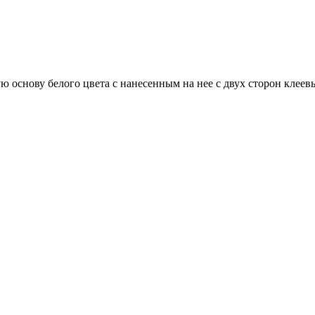
 основу белого цвета с нанесенным на нее с двух сторон клеев