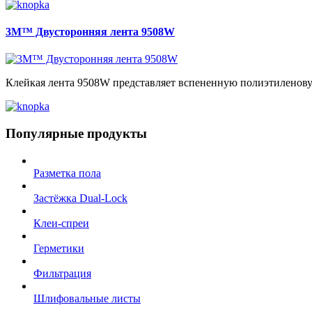
3M™ Двусторонняя лента 9508W
Клейкая лента 9508W представляет вспененную полиэтиленовую
Популярные продукты
Разметка пола
Застёжка Dual-Lock
Клеи-спреи
Герметики
Фильтрация
Шлифовальные листы