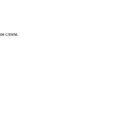
ым слоем.