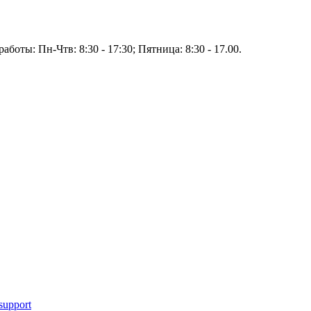
аботы: Пн-Чтв: 8:30 - 17:30; Пятница: 8:30 - 17.00.
support