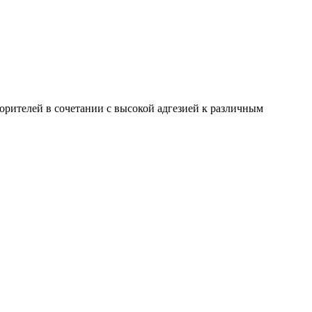
орителей в сочетании с высокой адгезией к различным