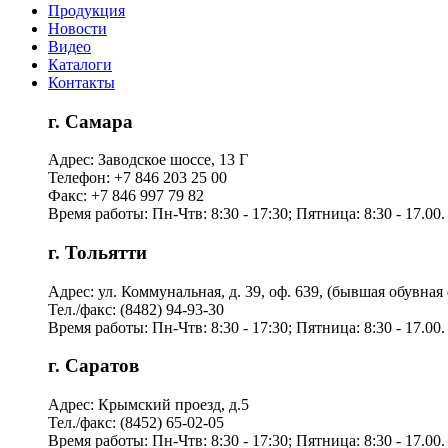
Продукция
Новости
Видео
Каталоги
Контакты
г. Самара
Адрес: Заводское шоссе, 13 Г
Телефон: +7 846 203 25 00
Факс: +7 846 997 79 82
Время работы: Пн-Чтв: 8:30 - 17:30; Пятница: 8:30 - 17.00.
г. Тольятти
Адрес: ул. Коммунальная, д. 39, оф. 639, (бывшая обувна
Тел./факс: (8482) 94-93-30
Время работы: Пн-Чтв: 8:30 - 17:30; Пятница: 8:30 - 17.00.
г. Саратов
Адрес: Крымский проезд, д.5
Тел./факс: (8452) 65-02-05
Время работы: Пн-Чтв: 8:30 - 17:30; Пятница: 8:30 - 17.00.