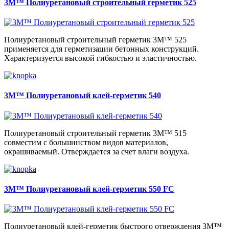
3M™ Полиуретановый строительный герметик 525
Полиуретановый строительный герметик 3M™ 525
применяется для герметизации бетонных конструкций.
Характеризуется высокой гибкостью и эластичностью.
3M™ Полиуретановый клей-герметик 540
Полиуретановый строительный герметик 3M™ 515
совместим с большинством видов материалов,
окрашиваемый. Отверждается за счет влаги воздуха.
3M™ Полиуретановый клей-герметик 550 FC
Полиуретановый клей-герметик быстрого отверждения 3M™