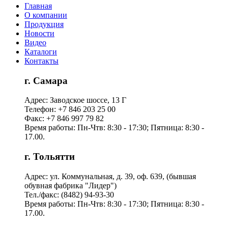
Главная
О компании
Продукция
Новости
Видео
Каталоги
Контакты
г. Самара
Адрес: Заводское шоссе, 13 Г
Телефон: +7 846 203 25 00
Факс: +7 846 997 79 82
Время работы: Пн-Чтв: 8:30 - 17:30; Пятница: 8:30 -
17.00.
г. Тольятти
Адрес: ул. Коммунальная, д. 39, оф. 639, (бывшая
обувная фабрика "Лидер")
Тел./факс: (8482) 94-93-30
Время работы: Пн-Чтв: 8:30 - 17:30; Пятница: 8:30 -
17.00.