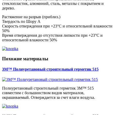
стеклопластик, алюминий, сталь, металлы с покрытием и
дерево.
Растяжение на разрыв (приблиз.)
Твердость по Шору А
Скорость отверждения при +23°C и относительной влажности
50%
Время отверждения до отсутствия липкости при +23°C и
относительной влажности 50%
Похожие материалы
3M™ Полиуретановый строительный герметик 515
Полиуретановый строительный герметик 3M™ 515
совместим с большинством видов материалов,
окрашиваемый. Отверждается за счет влаги воздуха.