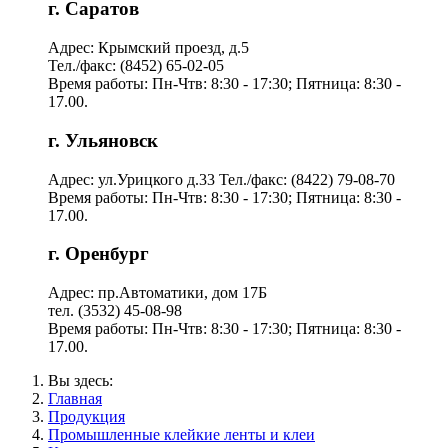
г. Саратов
Адрес: Крымский проезд, д.5
Тел./факс: (8452) 65-02-05
Время работы: Пн-Чтв: 8:30 - 17:30; Пятница: 8:30 -
17.00.
г. Ульяновск
Адрес: ул.Урицкого д.33 Тел./факс: (8422) 79-08-70
Время работы: Пн-Чтв: 8:30 - 17:30; Пятница: 8:30 -
17.00.
г. Оренбург
Адрес: пр.Автоматики, дом 17Б
тел. (3532) 45-08-98
Время работы: Пн-Чтв: 8:30 - 17:30; Пятница: 8:30 -
17.00.
Вы здесь:
Главная
Продукция
Промышленные клейкие ленты и клеи