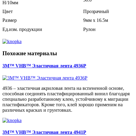
Н/10мм
Цвет
Прозрачный
Размер
9мм x 16.5м
Ед.изм. продукции
Рулон
Похожие материалы
3M™ VHB™ Эластичная лента 4936P
4936 – эластичная акриловая лента на вспененной основе,
способная соединять пластифицированный винил благодаря
специально разработанному клею, устойчивому к миграции
пластификаторов. Кроме того, клей хорошо применим на
различных красках и грунтовках.
3M™ VHB™ Эластичная лента 4941P