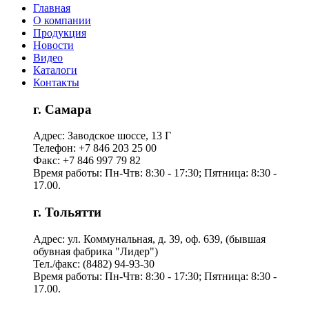
Главная
О компании
Продукция
Новости
Видео
Каталоги
Контакты
г. Самара
Адрес: Заводское шоссе, 13 Г
Телефон: +7 846 203 25 00
Факс: +7 846 997 79 82
Время работы: Пн-Чтв: 8:30 - 17:30; Пятница: 8:30 -
17.00.
г. Тольятти
Адрес: ул. Коммунальная, д. 39, оф. 639, (бывшая
обувная фабрика "Лидер")
Тел./факс: (8482) 94-93-30
Время работы: Пн-Чтв: 8:30 - 17:30; Пятница: 8:30 -
17.00.