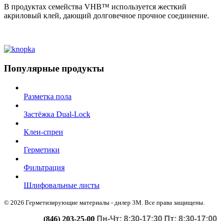
В продуктах семейства VHB™ используется жесткий
акриловый клей, дающий долговечное прочное соединение.
Популярные продукты
Разметка пола
Застёжка Dual-Lock
Клеи-спреи
Герметики
Фильтрация
Шлифовальные листы
© 2026 Герметизирующие материалы - дилер 3М. Все права защищены.
(846) 203-25-00
Пн-Чт: 8:30-17:30 Пт: 8:30-17:00