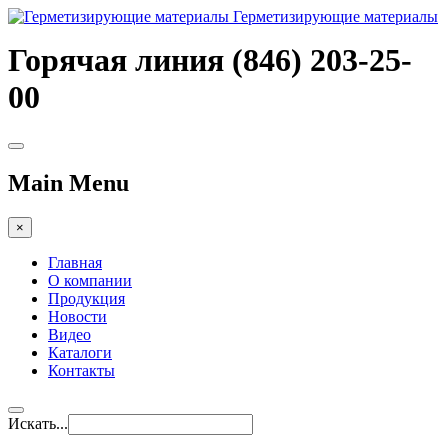
Герметизирующие материалы
Горячая линия (846) 203-25-
00
Main Menu
×
Главная
О компании
Продукция
Новости
Видео
Каталоги
Контакты
Искать...