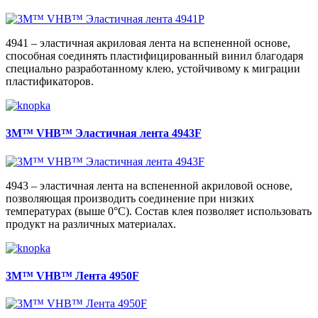
4941 – эластичная акриловая лента на вспененной основе,
способная соединять пластифицированный винил благодаря
специально разработанному клею, устойчивому к миграции
пластификаторов.
3M™ VHB™ Эластичная лента 4943F
4943 – эластичная лента на вспененной акриловой основе,
позволяющая производить соединение при низких
температурах (выше 0°С). Состав клея позволяет использовать
продукт на различных материалах.
3M™ VHB™ Лента 4950F