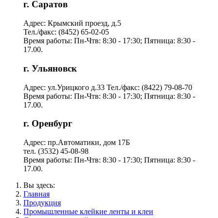
г. Саратов
Адрес: Крымский проезд, д.5
Тел./факс: (8452) 65-02-05
Время работы: Пн-Чтв: 8:30 - 17:30; Пятница: 8:30 -
17.00.
г. Ульяновск
Адрес: ул.Урицкого д.33 Тел./факс: (8422) 79-08-70
Время работы: Пн-Чтв: 8:30 - 17:30; Пятница: 8:30 -
17.00.
г. Оренбург
Адрес: пр.Автоматики, дом 17Б
тел. (3532) 45-08-98
Время работы: Пн-Чтв: 8:30 - 17:30; Пятница: 8:30 -
17.00.
Вы здесь:
Главная
Продукция
Промышленные клейкие ленты и клеи