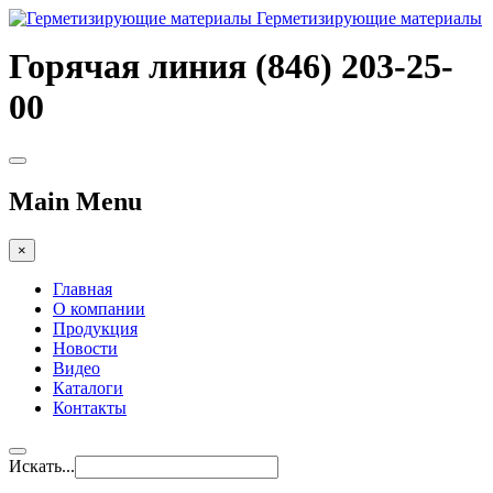
Герметизирующие материалы
Горячая линия (846) 203-25-
00
Main Menu
×
Главная
О компании
Продукция
Новости
Видео
Каталоги
Контакты
Искать...