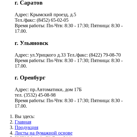
г. Саратов
Адрес: Крымский проезд, д.5
Тел./факс: (8452) 65-02-05
Время работы: Пн-Чтв: 8:30 - 17:30; Пятница: 8:30 -
17.00.
г. Ульяновск
Адрес: ул.Урицкого д.33 Тел./факс: (8422) 79-08-70
Время работы: Пн-Чтв: 8:30 - 17:30; Пятница: 8:30 -
17.00.
г. Оренбург
Адрес: пр.Автоматики, дом 17Б
тел. (3532) 45-08-98
Время работы: Пн-Чтв: 8:30 - 17:30; Пятница: 8:30 -
17.00.
Вы здесь:
Главная
Продукция
Листы на бумажной основе