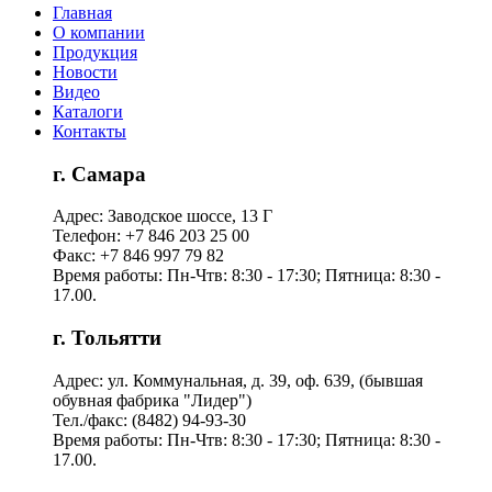
Главная
О компании
Продукция
Новости
Видео
Каталоги
Контакты
г. Самара
Адрес: Заводское шоссе, 13 Г
Телефон: +7 846 203 25 00
Факс: +7 846 997 79 82
Время работы: Пн-Чтв: 8:30 - 17:30; Пятница: 8:30 -
17.00.
г. Тольятти
Адрес: ул. Коммунальная, д. 39, оф. 639, (бывшая
обувная фабрика "Лидер")
Тел./факс: (8482) 94-93-30
Время работы: Пн-Чтв: 8:30 - 17:30; Пятница: 8:30 -
17.00.