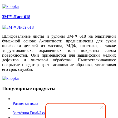
3M™ Лист 618
Шлифовальные листы и рулоны 3M™ 618 на эластичной
бумажной основе А-плотности предназначены для сухой
шлифовки деталей из массива, МДФ, пластика, а также
загрунтованных, окрашенных или покрытых лаком
поверхностей. Они применяются для зашлифовки мелких
дефектов и чистовой обработки. Пылеотталкивающее
покрытие предотвращает засаливание абразива, увеличивая
его срок службы.
Популярные продукты
Разметка пола
Застёжка Dual-Lock