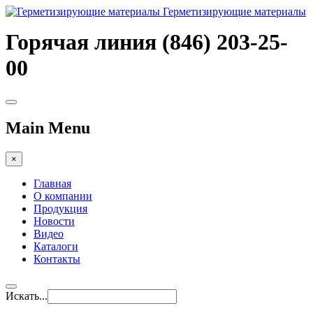
Герметизирующие материалы
Горячая линия (846) 203-25-
00
Main Menu
×
Главная
О компании
Продукция
Новости
Видео
Каталоги
Контакты
Искать...