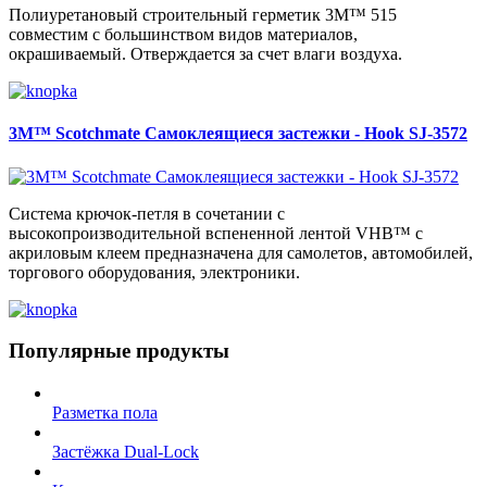
Полиуретановый строительный герметик 3M™ 515
совместим с большинством видов материалов,
окрашиваемый. Отверждается за счет влаги воздуха.
3M™ Scotchmate Самоклеящиеся застежки - Hook SJ-3572
Система крючок-петля в сочетании с
высокопроизводительной вспененной лентой VHB™ с
акриловым клеем предназначена для самолетов, автомобилей,
торгового оборудования, электроники.
Популярные продукты
Разметка пола
Застёжка Dual-Lock