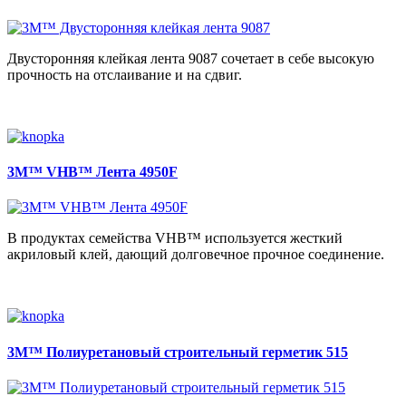
Двусторонняя клейкая лента 9087 сочетает в себе высокую
прочность на отслаивание и на сдвиг.
3M™ VHB™ Лента 4950F
В продуктах семейства VHB™ используется жесткий
акриловый клей, дающий долговечное прочное соединение.
3M™ Полиуретановый строительный герметик 515