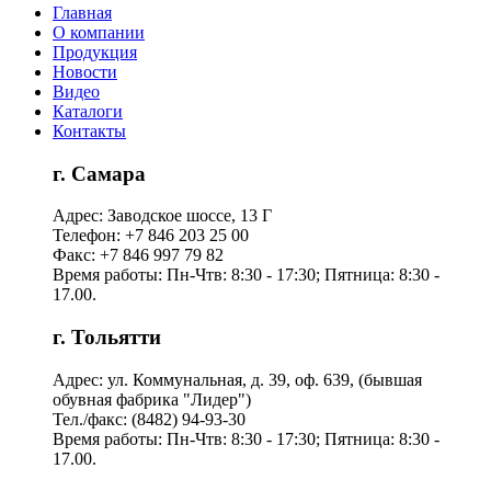
Главная
О компании
Продукция
Новости
Видео
Каталоги
Контакты
г. Самара
Адрес: Заводское шоссе, 13 Г
Телефон: +7 846 203 25 00
Факс: +7 846 997 79 82
Время работы: Пн-Чтв: 8:30 - 17:30; Пятница: 8:30 -
17.00.
г. Тольятти
Адрес: ул. Коммунальная, д. 39, оф. 639, (бывшая
обувная фабрика "Лидер")
Тел./факс: (8482) 94-93-30
Время работы: Пн-Чтв: 8:30 - 17:30; Пятница: 8:30 -
17.00.