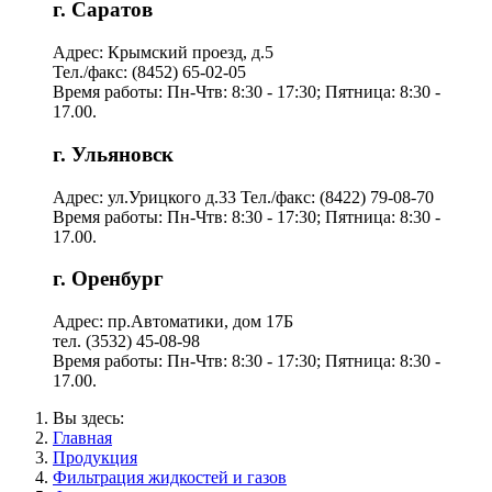
г. Саратов
Адрес: Крымский проезд, д.5
Тел./факс: (8452) 65-02-05
Время работы: Пн-Чтв: 8:30 - 17:30; Пятница: 8:30 -
17.00.
г. Ульяновск
Адрес: ул.Урицкого д.33 Тел./факс: (8422) 79-08-70
Время работы: Пн-Чтв: 8:30 - 17:30; Пятница: 8:30 -
17.00.
г. Оренбург
Адрес: пр.Автоматики, дом 17Б
тел. (3532) 45-08-98
Время работы: Пн-Чтв: 8:30 - 17:30; Пятница: 8:30 -
17.00.
Вы здесь:
Главная
Продукция
Фильтрация жидкостей и газов