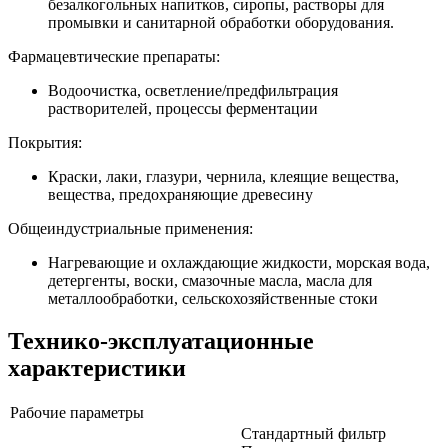
безалкогольных напитков, сиропы, растворы для
промывки и санитарной обработки оборудования.
Фармацевтические препараты:
Водоочистка, осветление/предфильтрация
растворителей, процессы ферментации
Покрытия:
Краски, лаки, глазури, чернила, клеящие вещества,
вещества, предохраняющие древесину
Общеиндустриальные применения:
Нагревающие и охлаждающие жидкости, морская вода,
детергенты, воски, смазочные масла, масла для
металлообработки, сельскохозяйственные стоки
Технико-эксплуатационные
характеристики
Рабочие параметры
Стандартный фильтр